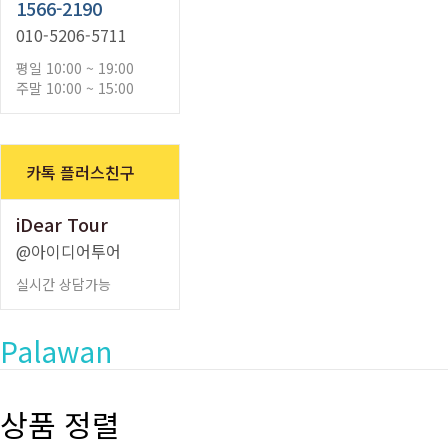
1566-2190
010-5206-5711
평일 10:00 ~ 19:00
주말 10:00 ~ 15:00
카톡 플러스친구
iDear Tour
@아이디어투어
실시간 상담가능
Palawan
상품 정렬