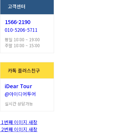
고객센터
1566-2190
010-5206-5711
평일 10:00 ~ 19:00
주말 10:00 ~ 15:00
카톡 플러스친구
iDear Tour
@아이디어투어
실시간 상담가능
1번째 이미지 새창
2번째 이미지 새창