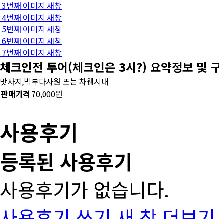
3번째 이미지 새창
4번째 이미지 새창
5번째 이미지 새창
6번째 이미지 새창
7번째 이미지 새창
체크인전 투어(체크인은 3시?)
요약정보 및 
맛사지,빅부다사원 또는 차웽시내
판매가격
70,000원
사용후기
등록된 사용후기
사용후기가 없습니다.
사용후기 쓰기
새 창
더보기